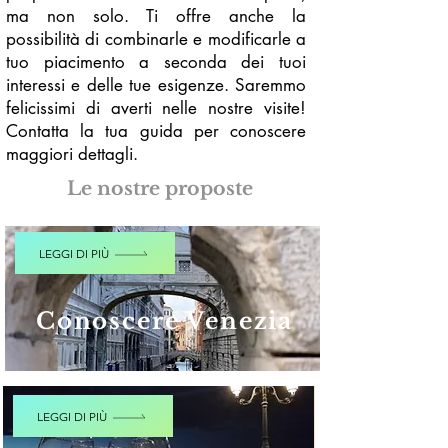
ma non solo. Ti offre anche la
possibilità di combinarle e modificarle a
tuo piacimento a seconda dei tuoi
interessi e delle tue esigenze. Saremmo
felicissimi di averti nelle nostre visite!
Contatta la tua guida per conoscere
maggiori dettagli.
Le nostre proposte
LEGGI DI PIÙ
Conoscere Venezia
LEGGI DI PIÙ